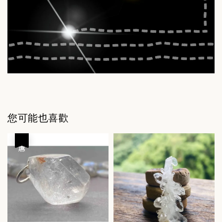
您可能也喜歡
優惠