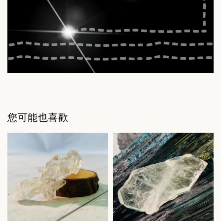
您可能也喜歡