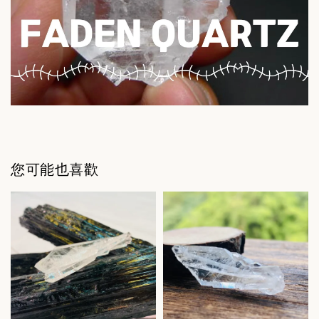
您可能也喜歡