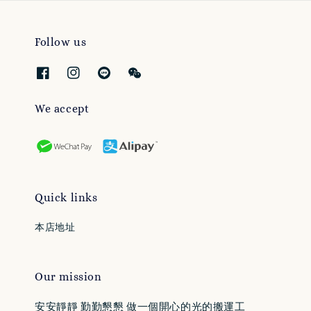
Follow us
We accept
Quick links
本店地址
Our mission
安安靜靜 勤勤懇懇 做一個開心的光的搬運工