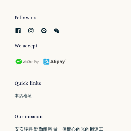
Follow us
We accept
Quick links
本店地址
Our mission
安安靜靜 勤勤懇懇 做一個開心的光的搬運工