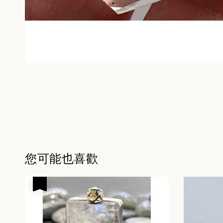
您可能也喜歡
優惠