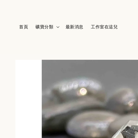
首頁
礦寶分類
最新消息
工作室在這兒