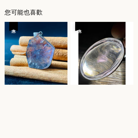
您可能也喜歡
優惠
優惠