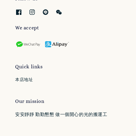
We accept
Quick links
本店地址
Our mission
安安靜靜 勤勤懇懇 做一個開心的光的搬運工