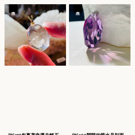
優惠
優惠