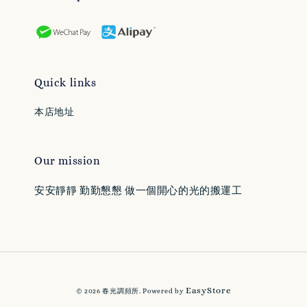
Quick links
本店地址
Our mission
安安靜靜 勤勤懇懇 做一個開心的光的搬運工
EasyStore
© 2026 春光調頻所. Powered by