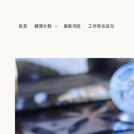
首頁
礦寶分類
最新消息
工作室在這兒