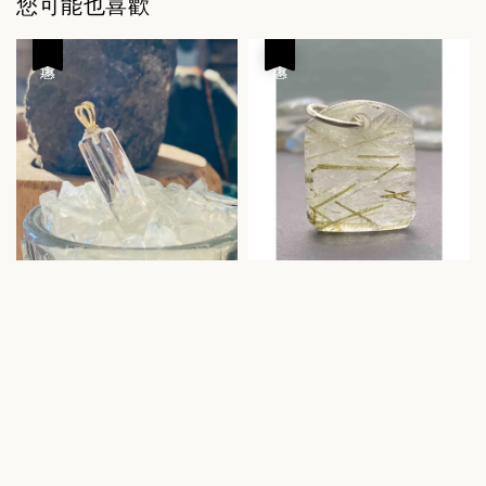
您可能也喜歡
優惠
優惠