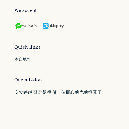
We accept
Quick links
本店地址
Our mission
安安靜靜 勤勤懇懇 做一個開心的光的搬運工