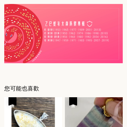
您可能也喜歡
優惠
優惠