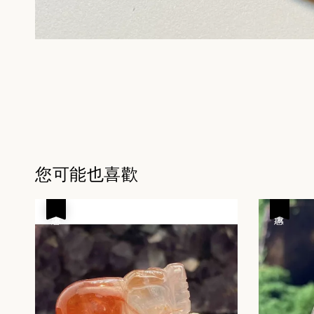
您可能也喜歡
優惠
優惠