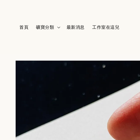
首頁
礦寶分類
最新消息
工作室在這兒