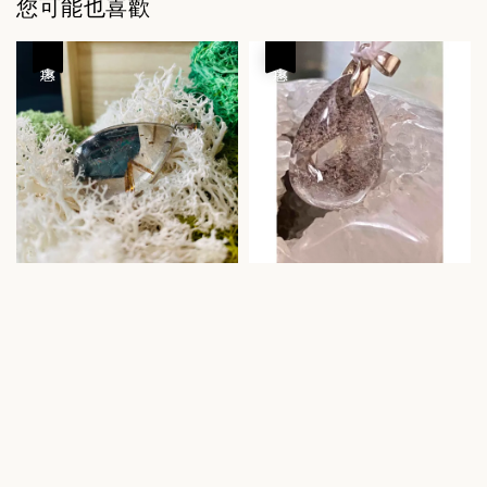
您可能也喜歡
優惠
優惠