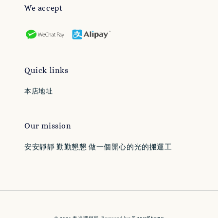
We accept
Quick links
本店地址
Our mission
安安靜靜 勤勤懇懇 做一個開心的光的搬運工
EasyStore