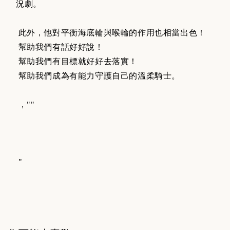
況劇。
此外，他對平衡海底輪與喉輪的作用也相當出色！
幫助我們有話好好說！
幫助我們有目標就好好去落實！
幫助我們成為有能力守護自己的溫柔騎士。
，""
"