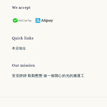
We accept
Quick links
本店地址
Our mission
安安靜靜 勤勤懇懇 做一個開心的光的搬運工