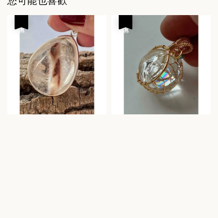
您可能也喜歡
優惠
優惠