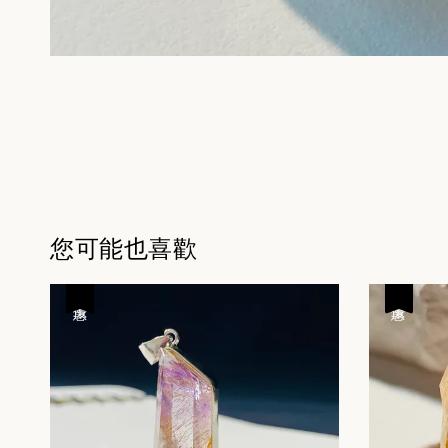
您可能也喜歡
優惠
優惠