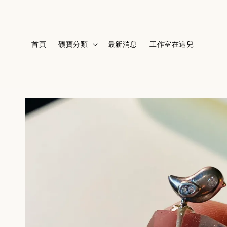
首頁
礦寶分類
最新消息
工作室在這兒