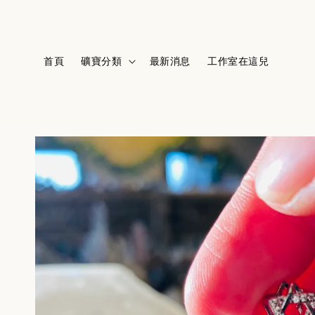
首頁
礦寶分類
最新消息
工作室在這兒