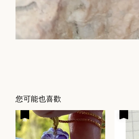
您可能也喜歡
優惠
優惠