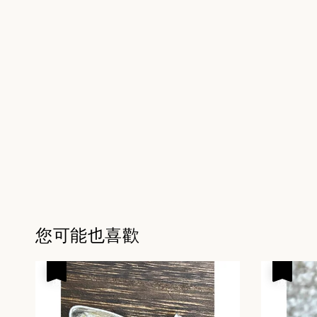
您可能也喜歡
優惠
優惠