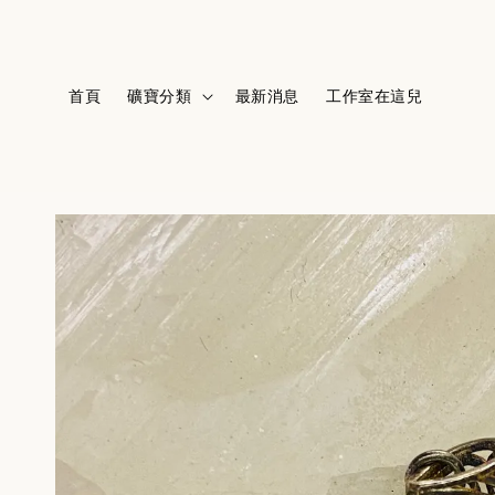
首頁
礦寶分類
最新消息
工作室在這兒