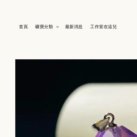
首頁
礦寶分類
最新消息
工作室在這兒