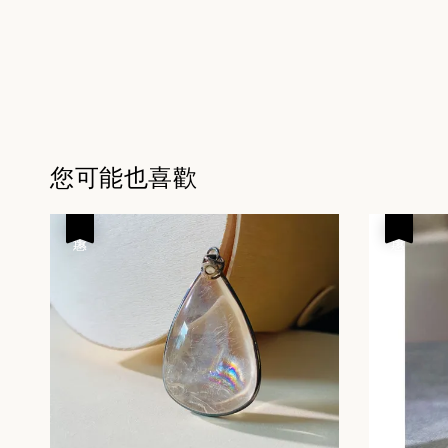
您可能也喜歡
優惠
優惠