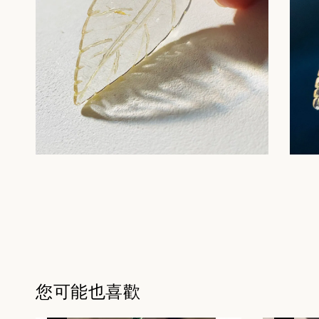
您可能也喜歡