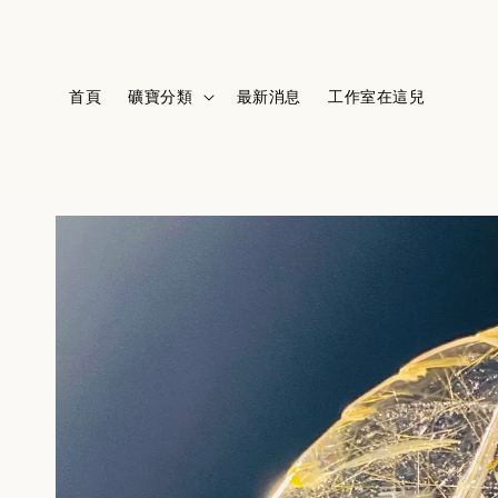
首頁
礦寶分類
最新消息
工作室在這兒