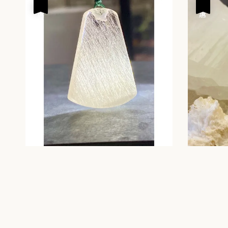
優惠
優惠