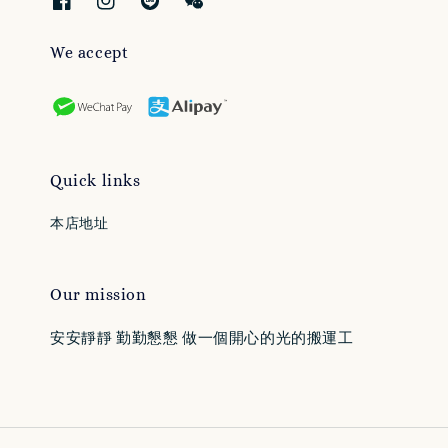
We accept
Quick links
本店地址
Our mission
安安靜靜 勤勤懇懇 做一個開心的光的搬運工