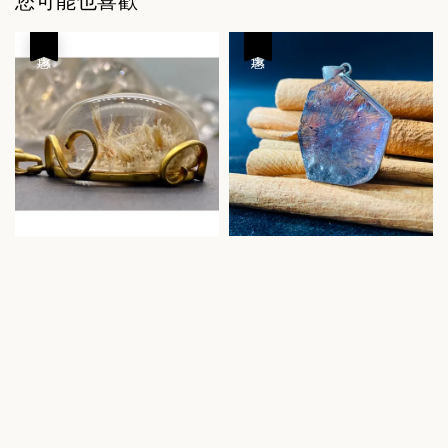
您可能也喜歡
優惠
優惠