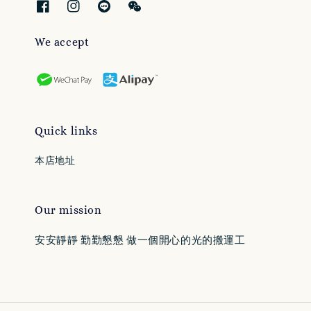
We accept
Quick links
本店地址
Our mission
安安靜靜 勤勤懇懇 做一個開心的光的搬運工