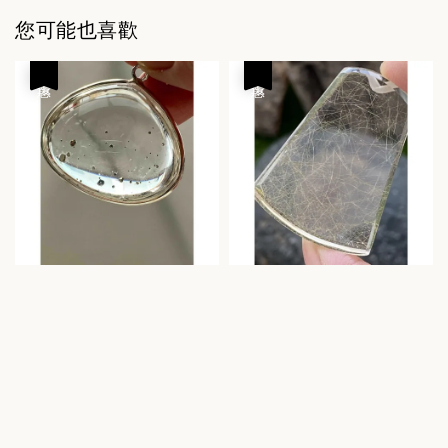
您可能也喜歡
優惠
優惠