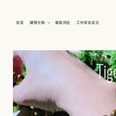
首頁
礦寶分類
最新消息
工作室在這兒