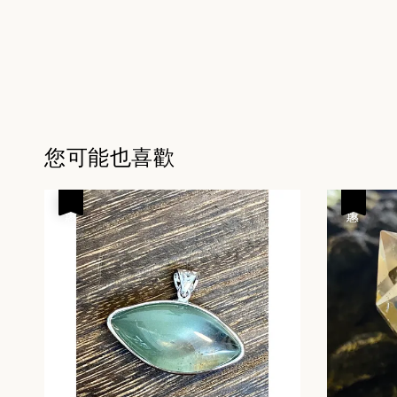
您可能也喜歡
優惠
優惠